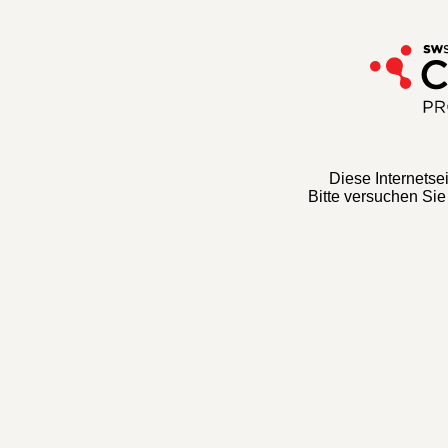
Diese Internetseit
Bitte versuchen Sie