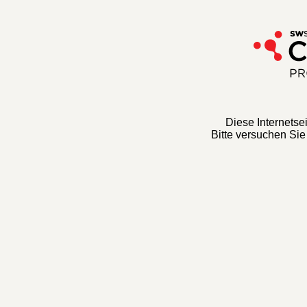
Diese Internetseit
Bitte versuchen Sie