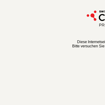
Diese Internetseit
Bitte versuchen Sie